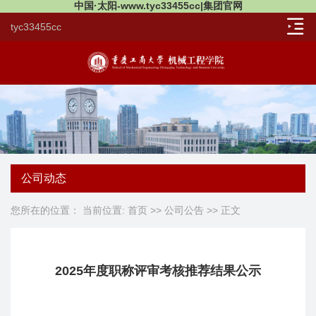
中国·太阳-www.tyc33455cc|集团官网
tyc33455cc
公司动态
您所在的位置： 当前位置:
首页
>>
公司公告
>> 正文
2025年度职称评审考核推荐结果公示