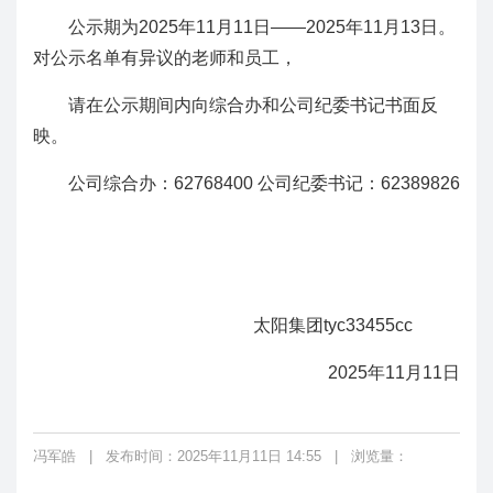
公示期为2025年11月11日——2025年11月13日。
对公示名单有异议的老师和员工，
请在公示期间内向综合办和公司纪委书记书面反
映。
公司综合办：62768400 公司纪委书记：62389826
太阳集团tyc33455cc
2025年11月11日
冯军皓
|
发布时间：2025年11月11日 14:55
|
浏览量：