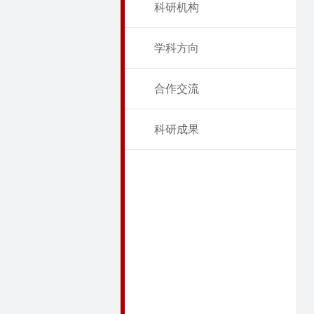
科研机构
学科方向
合作交流
科研成果