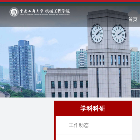
首页
学科科研
工作动态