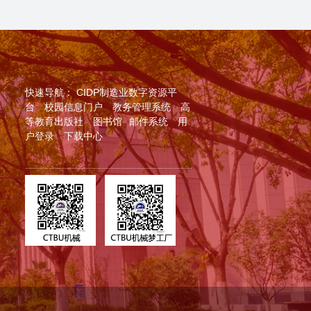
快速导航：
CIDP制造业数字资源平
台
校园信息门户
教务管理系统
高
等教育出版社
图书馆
邮件系统
用
户登录
下载中心