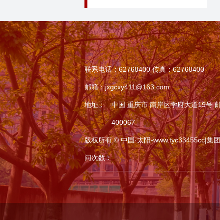
联系电话：62768400 传真：62768400
邮箱：jxgcxy411@163.com
地址：
中国 重庆市 南岸区学府大道19号 
400067
版权所有 © 中国·太阳-www.tyc33455cc|集
问次数：