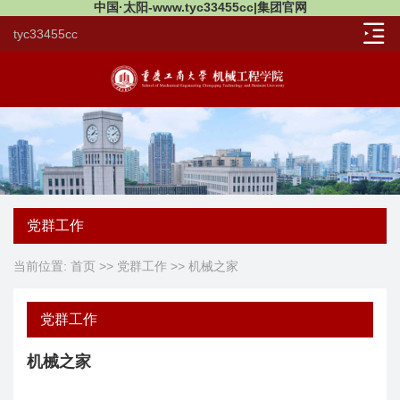
中国·太阳-www.tyc33455cc|集团官网
tyc33455cc
党群工作
当前位置:
首页
>>
党群工作
>>
机械之家
党群工作
机械之家