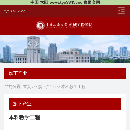
中国·太阳-www.tyc33455cc|集团官网
tyc33455cc
旗下产业
当前位置:
首页
>>
旗下产业
>>
本科教学工程
旗下产业
本科教学工程