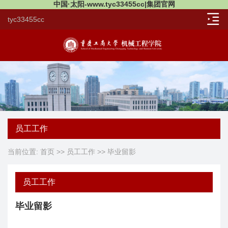
中国·太阳-www.tyc33455cc|集团官网
tyc33455cc
员工工作
当前位置:
首页
>>
员工工作
>>
毕业留影
员工工作
毕业留影