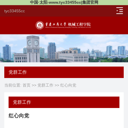
中国·太阳-www.tyc33455cc|集团官网
tyc33455cc
党群工作
当前位置:
首页
>>
党群工作
>>
红心向党
党群工作
红心向党