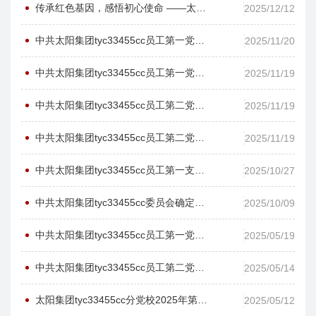
传承红色基因，感悟初心使命 ——太阳集团tyc33455cc开展员工党员主题党日活动
2025/12/12
中共太阳集团tyc33455cc员工第一党支部委员会预备党员转正公示
2025/11/20
中共太阳集团tyc33455cc员工第一党支部委员会发展党员公示
2025/11/19
中共太阳集团tyc33455cc员工第二党支部委员会预备党员转正公示
2025/11/19
中共太阳集团tyc33455cc员工第二党支部委员会发展党员公示
2025/11/19
中共太阳集团tyc33455cc员工第一支部委员会预备党员转正公示
2025/10/27
中共太阳集团tyc33455cc委员会确定入党积极分子公示
2025/10/09
中共太阳集团tyc33455cc员工第一党支部委员会发展党员公示
2025/05/19
中共太阳集团tyc33455cc员工第二党支部委员会发展党员公示
2025/05/14
太阳集团tyc33455cc分党校2025年第一学期入党积极分子培训班圆满完成
2025/05/12