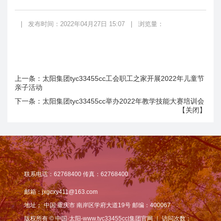
|
发布时间：2022年04月27日 15:07
|
浏览量：
上一条：
太阳集团tyc33455cc工会职工之家开展2022年儿童节
亲子活动
下一条：
太阳集团tyc33455cc举办2022年教学技能大赛培训会
【
关闭
】
联系电话：62768400 传真：62768400
邮箱：jxgcxy411@163.com
地址：
中国 重庆市 南岸区学府大道19号 邮编：400067
版权所有 © 中国·太阳-www.tyc33455cc|集团官网 ｜ 访问次数：