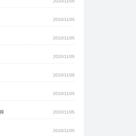
2010/11/05
2010/11/05
2010/11/05
2010/11/05
2010/11/05
2010/11/05
心得
2010/11/05
2010/11/05