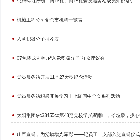
思想铸就行动―南16栋、南15栋党员服务站成员知识培训
机械工程公司党总支机构一览表
入党积极分子推荐表
07包装成功举办“入党积极分子”群众评议会
党员服务站开展11？27大型纪念活动
党员服务站积极开展学习十七届四中全会系列活动
太阳集团tyc33455cc第48期党校学员聚南山，拾垃圾，换
庄严宣誓，为党旗增光添彩 ――记员工一支部入党宣誓仪式