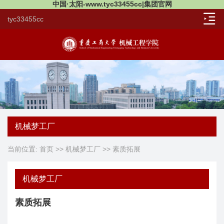
中国·太阳-www.tyc33455cc|集团官网
tyc33455cc
机械梦工厂
当前位置:
首页
>>
机械梦工厂
>>
素质拓展
机械梦工厂
素质拓展