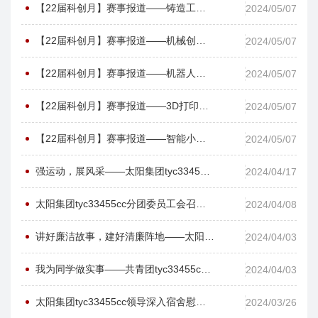
【22届科创月】赛事报道——铸造工艺设计大赛、小发明小制作比赛、科技论文比赛
2024/05/07
【22届科创月】赛事报道——机械创新设计大赛、工程实践与创新能力大赛（智能赛道）、工程实践与创新能力大赛（基础赛道）
2024/05/07
【22届科创月】赛事报道——机器人竞速夺旗赛、机器人创意大赛、柔性传感器大赛
2024/05/07
【22届科创月】赛事报道——3D打印大赛、包装创意设计大赛、包装结构设计大赛
2024/05/07
【22届科创月】赛事报道——智能小车挑战赛、自动驾驶虚拟仿真竞赛、发动机拆装大赛
2024/05/07
强运动，展风采——太阳集团tyc33455cc在第二十二届田径运动会上取得佳绩
2024/04/17
太阳集团tyc33455cc分团委员工会召开2024年度春季工作人员培训会
2024/04/08
讲好廉洁故事，建好清廉阵地——太阳集团tyc33455cc组织开展“讲好廉洁故事，建好清廉阵地”线上主题宣讲会
2024/04/03
我为同学做实事——共青团tyc33455cc委员会开展 “追思守正气，清廉润初心”系列活动
2024/04/03
太阳集团tyc33455cc领导深入宿舍慰问考研学子
2024/03/26