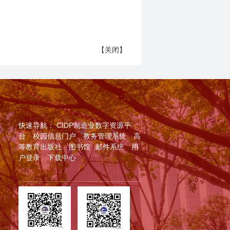
【
关闭
】
快速导航：
CIDP制造业数字资源平
台
校园信息门户
教务管理系统
高
等教育出版社
图书馆
邮件系统
用
户登录
下载中心