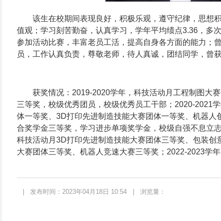
该生在校期间表现良好，积极乐观，遵守纪律，思想
值观；学习刻苦勤奋，认真学习，学年平均绩点3.36，多
参加活动比赛，丰富老员工活，提高自身各方面的能力；
员，工作认真负责，尊敬老师，待人真诚，团结同学，曾
获奖情况：2019-2020学年，科技活动月工程制图
三等奖，校级优秀团员，校级优秀员工干部；2020-202
体一等奖、3D打印先进制造技能大赛团体一等奖、机器人
合奖学金三等奖，学习进步单项奖学金，校级自强不息立志成才
科技活动月3D打印先进制造技能大赛团体三等奖、包装创
大赛团体三等奖、机器人竞速大赛三等奖；2022-2023
|
发布时间：2023年04月18日 10:54
|
浏览量：