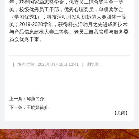
年，获得国家励志奖学金，优秀员工综合奖学金一等
奖，校级优秀员工干部，优秀心理委员，单项奖学金
（学习优秀1），科技活动月发动机拆装大赛团体一等
奖；2019-2020学年，获得科技活动月之先进成图技术
与产品信息建模大赛二等奖、老员工自我管理与服务委
员会优秀干事。
|
发布时间：2023年04月18日 10:41
|
浏览量：
上一条：
邱燕简介
下一条：
王晓娟简介
【
关闭
】