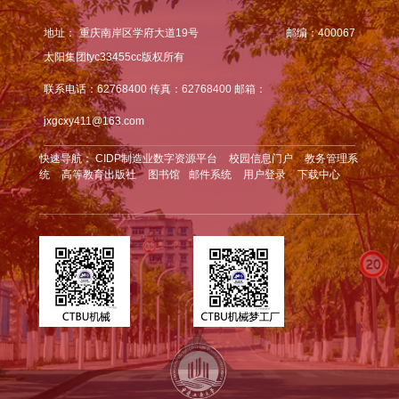
地址：
重庆南岸区学府大道19号
邮编：400067
太阳集团tyc33455cc版权所有
联系电话：62768400 传真：62768400 邮箱：
jxgcxy411@163.com
快速导航：
CIDP制造业数字资源平台
校园信息门户
教务管理系
统
高等教育出版社
图书馆
邮件系统
用户登录
下载中心