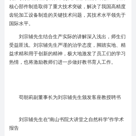
核心部件制造取得了重大技术突破，解决了我国高精度
齿轮加工设备制造的关键技术问题，其技术水平领先于
国际水平。
刘宗辅先生结合生产实际的讲解深入浅出，师生们
受益匪浅。刘宗辅先生严谨的治学态度，脚踏实地、精
益求精和用于创新的精神，极大地激发了员工们的学习
热情，也将激励教师们进一步做好教书育人工作。
苟朝莉副董事长为刘宗辅先生颁发客座教授聘书
刘宗辅先生在“南山书院大讲堂之自然科学”作学术
报告