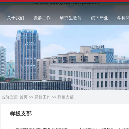
中国·太阳-www.tyc33455cc|集团官网
关于我们
党群工作
研究生教育
旗下产业
学科
当前位置:
首页
>>
党群工作
>>
样板支部
样板支部