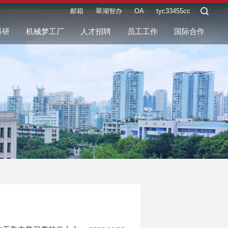
邮箱
翠湖智办
OA
tyc33455cc
科研
机械梦工厂
人才招聘
员工工作
国际合作