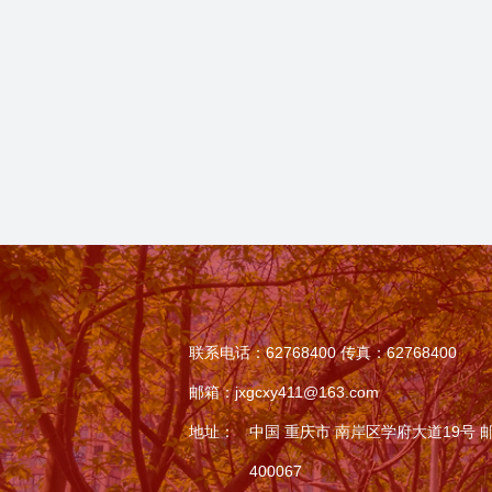
联系电话：62768400 传真：62768400
邮箱：jxgcxy411@163.com
地址：
中国 重庆市 南岸区学府大道19号 
400067