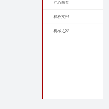
红心向党
样板支部
机械之家